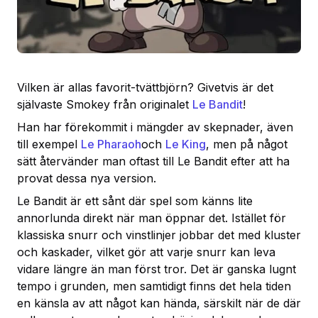
Vilken
är allas favorit-tvättbjörn? Givetvis är det
självaste Smokey från originalet
Le Bandit
!
Han har förekommit i mängder av skepnader, även
till exempel
Le Pharaoh
och
Le King
, men på något
sätt återvänder man oftast till Le Bandit efter att ha
provat dessa nya version.
Le Bandit är ett sånt där spel som känns lite
annorlunda direkt när man öppnar det. Istället för
klassiska snurr och vinstlinjer jobbar det med kluster
och kaskader, vilket gör att varje snurr kan leva
vidare längre än man först tror. Det är ganska lugnt
tempo i grunden, men samtidigt finns det hela tiden
en känsla av att något kan hända, särskilt när de där