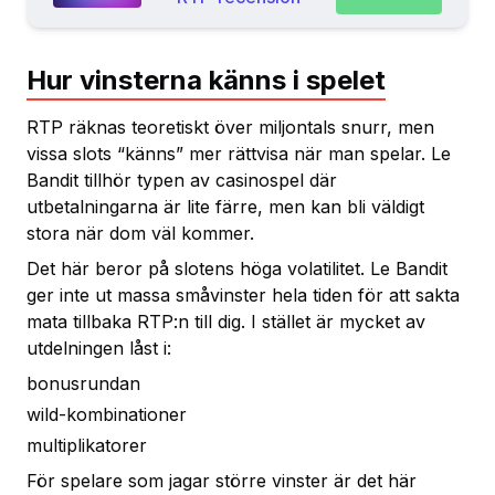
Hur vinsterna känns i spelet
RTP räknas teoretiskt över miljontals snurr, men
vissa slots “känns” mer rättvisa när man spelar. Le
Bandit tillhör typen av casinospel där
utbetalningarna är lite färre, men kan bli väldigt
stora när dom väl kommer.
Det här beror på slotens höga volatilitet. Le Bandit
ger inte ut massa småvinster hela tiden för att sakta
mata tillbaka RTP:n till dig. I stället är mycket av
utdelningen låst i:
bonusrundan
wild-kombinationer
multiplikatorer
För spelare som jagar större vinster är det här