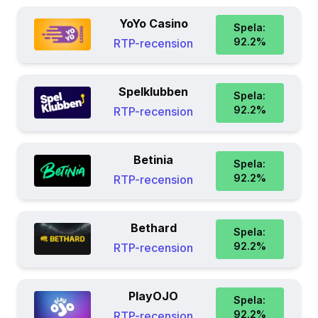
YoYo Casino
Spela:
92.2
%
RTP-recension
Spelklubben
Spela:
92.2
%
RTP-recension
Betinia
Spela:
92.2
%
RTP-recension
Bethard
Spela:
92.2
%
RTP-recension
PlayOJO
Spela:
92.2
%
RTP-recension