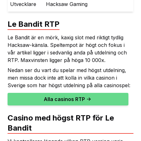
Utvecklare
Hacksaw Gaming
Le Bandit RTP
Le Bandit är en mörk, kaxig slot med riktigt tydlig
Hacksaw-känsla. Speltempot är högt och fokus i
vår artikel ligger i sedvanlig anda på utdelning och
RTP. Maxvinsten ligger på höga 10 000x.
Nedan ser du vart du spelar med högst utdelning,
men missa dock inte att kolla in vilka casinon i
Sverige som har högst utdelning på alla casinospel:
Alla casinos RTP
Casino med högst RTP för Le
Bandit