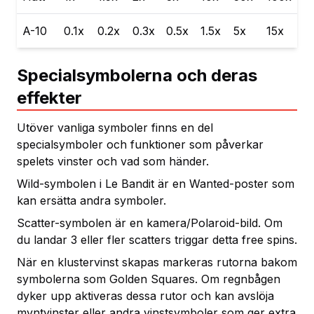
A-10
0.1x
0.2x
0.3x
0.5x
1.5x
5x
15x
Specialsymbolerna och deras
effekter
Utöver vanliga symboler finns en del
specialsymboler och funktioner som påverkar
spelets vinster och vad som händer.
Wild-symbolen i Le Bandit är en Wanted-poster som
kan ersätta andra symboler.
Scatter-symbolen är en kamera/Polaroid-bild. Om
du landar 3 eller fler scatters triggar detta free spins.
När en klustervinst skapas markeras rutorna bakom
symbolerna som Golden Squares. Om regnbågen
dyker upp aktiveras dessa rutor och kan avslöja
myntvinster eller andra vinstsymboler som ger extra