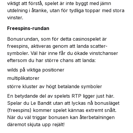
viktigt att förstå, spelet är inte byggt med jämn
utdelning i åtanke, utan för tydliga toppar med stora
vinster.
Freespins-rundan
Bonusrundan, som för detta casinospelet är
freespins, aktiveras genom att landa scatter-
symboler. Väl här inne får du ökade vinstchanser
eftersom du har större chans att landa:
wilds på viktiga positioner
multiplikatorer
större kluster av högt betalande symboler
En betydande del av spelets RTP ligger just här.
Spelar du Le Bandit utan att lyckas nå bonusläget
(freespins) kommer spelet kännas extremt snålt.
När du väl triggar bonusen kan återbetalningen
däremot skjuta upp rejält!