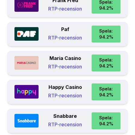
Frank Fred
Spela:
94.2
%
RTP-recension
Paf
Spela:
94.2
%
RTP-recension
Maria Casino
Spela:
94.2
%
RTP-recension
Happy Casino
Spela:
94.2
%
RTP-recension
Snabbare
Spela:
94.2
%
RTP-recension