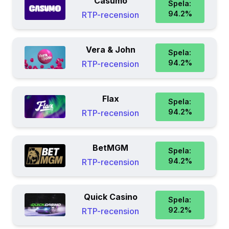
Casumo
Spela:
94.2
%
RTP-recension
Vera & John
Spela:
94.2
%
RTP-recension
Flax
Spela:
94.2
%
RTP-recension
BetMGM
Spela:
94.2
%
RTP-recension
Quick Casino
Spela:
92.2
%
RTP-recension