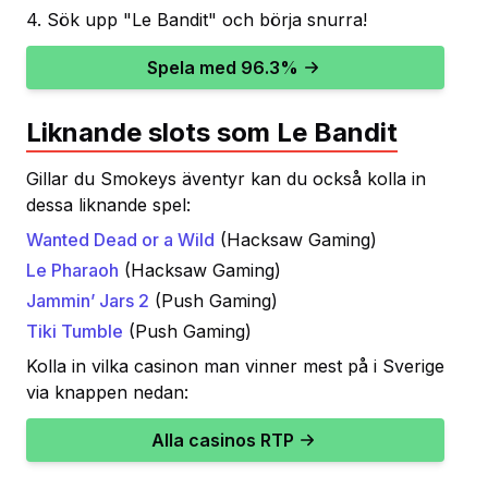
4. Sök upp "Le Bandit" och börja snurra!
Spela med
96.3
%
Liknande slots som Le Bandit
Gillar du Smokeys äventyr kan du också kolla in
dessa liknande spel:
Wanted Dead or a Wild
(Hacksaw Gaming)
Le Pharaoh
(Hacksaw Gaming)
Jammin’ Jars 2
(Push Gaming)
Tiki Tumble
(Push Gaming)
Kolla in vilka casinon man vinner mest på i Sverige
via knappen nedan:
Alla casinos RTP