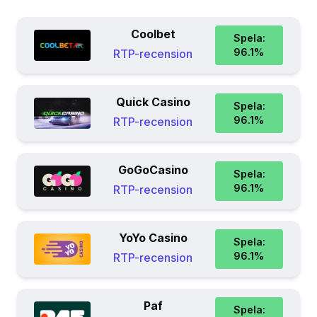
Coolbet
Spela:
96.1
%
RTP-recension
Quick Casino
Spela:
96.1
%
RTP-recension
GoGoCasino
Spela:
96.1
%
RTP-recension
YoYo Casino
Spela:
96.1
%
RTP-recension
Paf
Spela: