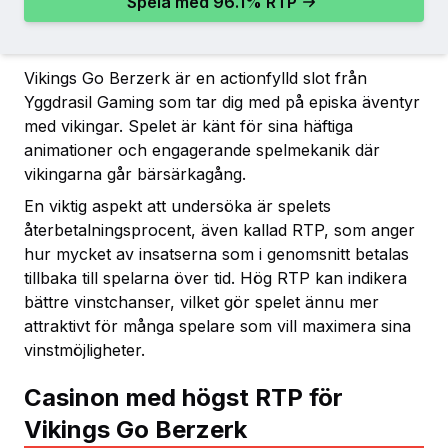
Spela med
96.1
% RTP
Vikings Go Berzerk är en actionfylld slot från
Yggdrasil Gaming som tar dig med på episka äventyr
med vikingar. Spelet är känt för sina häftiga
animationer och engagerande spelmekanik där
vikingarna går bärsärkagång.
En viktig aspekt att undersöka är spelets
återbetalningsprocent, även kallad RTP, som anger
hur mycket av insatserna som i genomsnitt betalas
tillbaka till spelarna över tid. Hög RTP kan indikera
bättre vinstchanser, vilket gör spelet ännu mer
attraktivt för många spelare som vill maximera sina
vinstmöjligheter.
Casinon med högst RTP för
Vikings Go Berzerk