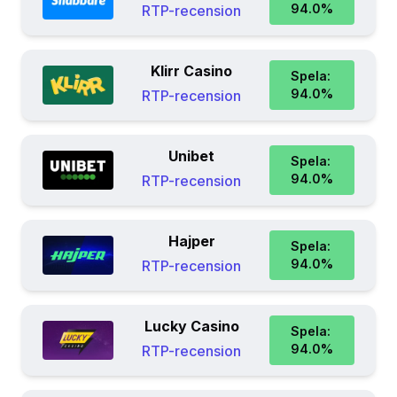
94.0
%
RTP-recension
Klirr Casino
Spela:
94.0
%
RTP-recension
Unibet
Spela:
94.0
%
RTP-recension
Hajper
Spela:
94.0
%
RTP-recension
Lucky Casino
Spela:
94.0
%
RTP-recension