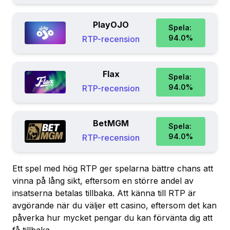
PlayOJO
Spela:
94.0
%
RTP-recension
Flax
Spela:
94.0
%
RTP-recension
BetMGM
Spela:
94.0
%
RTP-recension
Ett spel med hög RTP ger spelarna bättre chans att
vinna på lång sikt, eftersom en större andel av
insatserna betalas tillbaka. Att känna till RTP är
avgörande när du väljer ett casino, eftersom det kan
påverka hur mycket pengar du kan förvänta dig att