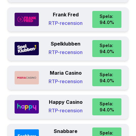
Frank Fred
Spela:
94.0
%
RTP-recension
Spelklubben
Spela:
94.0
%
RTP-recension
Maria Casino
Spela:
94.0
%
RTP-recension
Happy Casino
Spela:
94.0
%
RTP-recension
Snabbare
Spela: