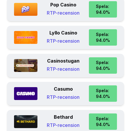
Pop Casino
Spela:
94.0
%
RTP-recension
Lyllo Casino
Spela:
94.0
%
RTP-recension
Casinostugan
Spela:
94.0
%
RTP-recension
Casumo
Spela:
94.0
%
RTP-recension
Bethard
Spela:
94.0
%
RTP-recension