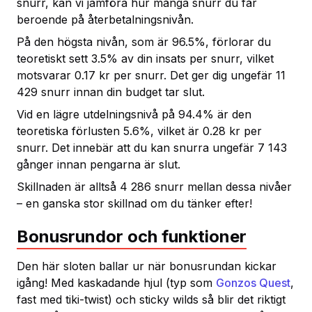
snurr, kan vi jämföra hur många snurr du får
beroende på återbetalningsnivån.
På den högsta nivån, som är 96.5%, förlorar du
teoretiskt sett 3.5% av din insats per snurr, vilket
motsvarar 0.17 kr per snurr. Det ger dig ungefär 11
429 snurr innan din budget tar slut.
Vid en lägre utdelningsnivå på 94.4% är den
teoretiska förlusten 5.6%, vilket är 0.28 kr per
snurr. Det innebär att du kan snurra ungefär 7 143
gånger innan pengarna är slut.
Skillnaden är alltså 4 286 snurr mellan dessa nivåer
– en ganska stor skillnad om du tänker efter!
Bonusrundor och funktioner
Den här sloten ballar ur när bonusrundan kickar
igång! Med kaskadande hjul (typ som
Gonzos Quest
,
fast med tiki-twist) och sticky wilds så blir det riktigt