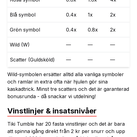
Blå symbol
0.4x
1x
2x
Grön symbol
0.4x
0.8x
2x
Wild (W)
—
—
—
Scatter (Guldsköld)
—
—
—
Wild-symbolen ersätter alltid alla vanliga symboler
och ramlar in extra ofta när hjulen gör sina
kaskadtrick. Minst tre scatters och det är garanterad
bonusrunda - då snackar vi utdelning!
Vinstlinjer & insatsnivåer
Tiki Tumble har 20 fasta vinstlinjer och det är bara
att spinna igång direkt från 2 kr per snurr och upp