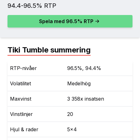
94.4-96.5% RTP
Spela med
96.5
% RTP
Tiki Tumble summering
RTP-nivåer
96.5%, 94.4
%
Volatilitet
Medelhög
Maxvinst
3 358
x insatsen
Vinstlinjer
20
Hjul & rader
5
x
4