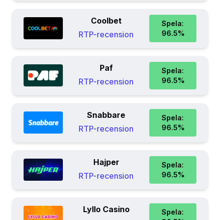
Coolbet
Spela:
96.5
%
RTP-recension
Paf
Spela:
96.5
%
RTP-recension
Snabbare
Spela:
96.5
%
RTP-recension
Hajper
Spela:
96.5
%
RTP-recension
Lyllo Casino
Spela: