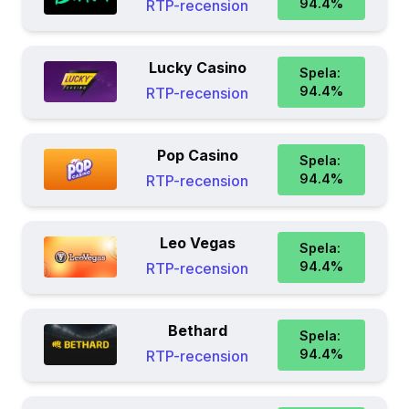
94.4
%
RTP-recension
Lucky Casino
Spela:
94.4
%
RTP-recension
Pop Casino
Spela:
94.4
%
RTP-recension
Leo Vegas
Spela:
94.4
%
RTP-recension
Bethard
Spela:
94.4
%
RTP-recension