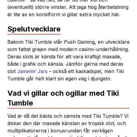
(eventuellt) större vinster. Att jaga hög återbetalning
är lite av en konstform vi gillar extra mycket här.
Spelutvecklare
Bakom Tiki Tumble står Push Gaming, en utvecklare
som fattat grejen med modern casino-underhållning.
Deras slots är kända för att vara kraftigt maxade,
både i grafik och känsla. Jämför gärna med deras
slot
Jammin’ Jars
– också ett kaskadspel, men Tiki
Tumble går helt klart sin egen väg i djungeln.
Vad vi gillar och ogillar med Tiki
Tumble
Vad är då det bästa och sämsta med Tiki Tumble? Vi
älskar den där maxade känslan av tropisk slot, och
multiplikatorerna i bonusrundan får verkligen