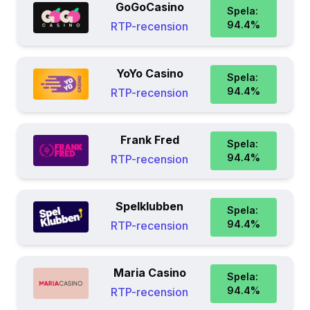
GoGoCasino
Spela:
94.4
%
RTP-recension
YoYo Casino
Spela:
94.4
%
RTP-recension
Frank Fred
Spela:
94.4
%
RTP-recension
Spelklubben
Spela:
94.4
%
RTP-recension
Maria Casino
Spela:
94.4
%
RTP-recension