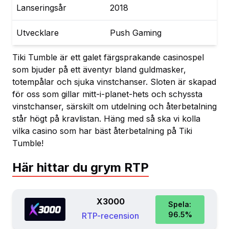
Lanseringsår
2018
Utvecklare
Push Gaming
Tiki Tumble är ett galet färgsprakande casinospel
som bjuder på ett äventyr bland guldmasker,
totempålar och sjuka vinstchanser. Sloten är skapad
för oss som gillar mitt-i-planet-hets och schyssta
vinstchanser, särskilt om utdelning och återbetalning
står högt på kravlistan. Häng med så ska vi kolla
vilka casino som har bäst återbetalning på Tiki
Tumble!
Här hittar du grym RTP
X3000
Spela:
96.5
%
RTP-recension