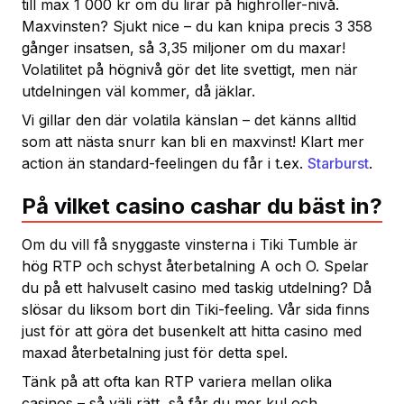
till max 1 000 kr om du lirar på highroller-nivå.
Maxvinsten? Sjukt nice – du kan knipa precis 3 358
gånger insatsen, så 3,35 miljoner om du maxar!
Volatilitet på högnivå gör det lite svettigt, men när
utdelningen väl kommer, då jäklar.
Vi gillar den där volatila känslan – det känns alltid
som att nästa snurr kan bli en maxvinst! Klart mer
action än standard-feelingen du får i t.ex.
Starburst
.
På vilket casino cashar du bäst in?
Om du vill få snyggaste vinsterna i Tiki Tumble är
hög RTP och schyst återbetalning A och O. Spelar
du på ett halvuselt casino med taskig utdelning? Då
slösar du liksom bort din Tiki-feeling. Vår sida finns
just för att göra det busenkelt att hitta casino med
maxad återbetalning just för detta spel.
Tänk på att ofta kan RTP variera mellan olika
casinos – så välj rätt, så får du mer kul och