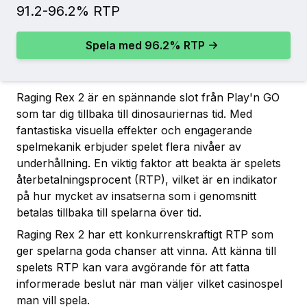
91.2-96.2% RTP
Spela med
96.2
% RTP
Raging Rex 2 är en spännande slot från Play'n GO
som tar dig tillbaka till dinosauriernas tid. Med
fantastiska visuella effekter och engagerande
spelmekanik erbjuder spelet flera nivåer av
underhållning. En viktig faktor att beakta är spelets
återbetalningsprocent (RTP), vilket är en indikator
på hur mycket av insatserna som i genomsnitt
betalas tillbaka till spelarna över tid.
Raging Rex 2 har ett konkurrenskraftigt RTP som
ger spelarna goda chanser att vinna. Att känna till
spelets RTP kan vara avgörande för att fatta
informerade beslut när man väljer vilket casinospel
man vill spela.