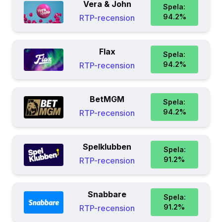
Vera & John
Spela:
94.2
%
RTP-recension
Flax
Spela:
94.2
%
RTP-recension
BetMGM
Spela:
94.2
%
RTP-recension
Spelklubben
Spela:
91.2
%
RTP-recension
Snabbare
Spela:
91.2
%
RTP-recension