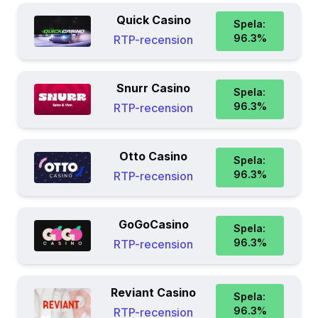
Quick Casino
Spela:
96.3
%
RTP-recension
Snurr Casino
Spela:
96.3
%
RTP-recension
Otto Casino
Spela:
96.3
%
RTP-recension
GoGoCasino
Spela:
96.3
%
RTP-recension
Reviant Casino
Spela:
96.3
%
RTP-recension