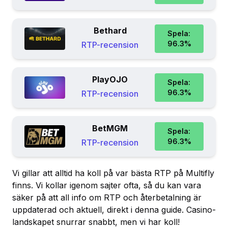
Bethard
Spela:
96.3
%
RTP-recension
PlayOJO
Spela:
96.3
%
RTP-recension
BetMGM
Spela:
96.3
%
RTP-recension
Vi gillar att alltid ha koll på var bästa RTP på Multifly
finns. Vi kollar igenom sajter ofta, så du kan vara
säker på att all info om RTP och återbetalning är
uppdaterad och aktuell, direkt i denna guide. Casino-
landskapet snurrar snabbt, men vi har koll!