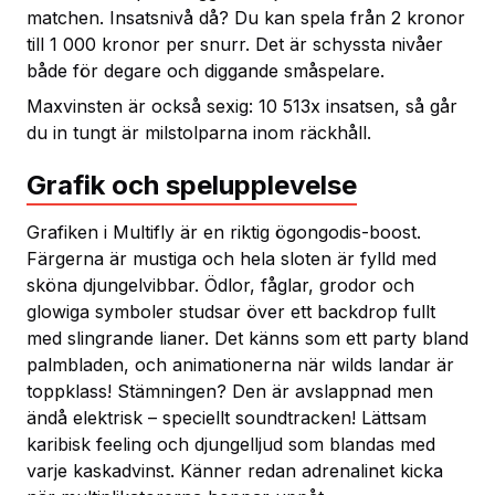
matchen. Insatsnivå då? Du kan spela från 2 kronor
till 1 000 kronor per snurr. Det är schyssta nivåer
både för degare och diggande småspelare.
Maxvinsten är också sexig: 10 513x insatsen, så går
du in tungt är milstolparna inom räckhåll.
Grafik och spelupplevelse
Grafiken i Multifly är en riktig ögongodis-boost.
Färgerna är mustiga och hela sloten är fylld med
sköna djungelvibbar. Ödlor, fåglar, grodor och
glowiga symboler studsar över ett backdrop fullt
med slingrande lianer. Det känns som ett party bland
palmbladen, och animationerna när wilds landar är
toppklass! Stämningen? Den är avslappnad men
ändå elektrisk – speciellt soundtracken! Lättsam
karibisk feeling och djungelljud som blandas med
varje kaskadvinst. Känner redan adrenalinet kicka