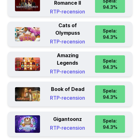
Spela:
Romance II
94.3
%
RTP-recension
Cats of
Spela:
Olympuss
94.3
%
RTP-recension
Amazing
Spela:
Legends
94.3
%
RTP-recension
Book of Dead
Spela:
94.3
%
RTP-recension
Gigantoonz
Spela:
94.3
%
RTP-recension