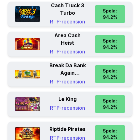
Cash Truck 3
Spela:
Turbo
94.2
%
RTP-recension
Area Cash
Spela:
Heist
94.2
%
RTP-recension
Break Da Bank
Spela:
Again
94.2
%
Megaways
RTP-recension
Le King
Spela:
94.2
%
RTP-recension
Riptide Pirates
Spela:
94.2
%
RTP-recension