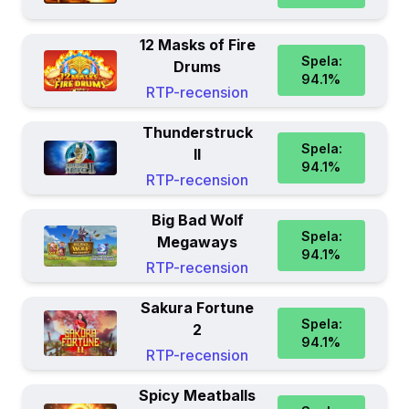
12 Masks of Fire
Spela:
Drums
94.1
%
RTP-recension
Thunderstruck
Spela:
II
94.1
%
RTP-recension
Big Bad Wolf
Spela:
Megaways
94.1
%
RTP-recension
Sakura Fortune
Spela:
2
94.1
%
RTP-recension
Spicy Meatballs