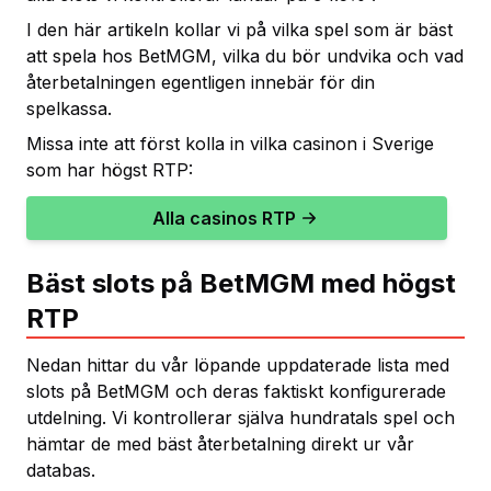
I den här artikeln kollar vi på vilka spel som är bäst
att spela hos BetMGM, vilka du bör undvika och vad
återbetalningen egentligen innebär för din
spelkassa.
Missa inte att först kolla in vilka casinon i Sverige
som har högst RTP:
Alla casinos RTP
Bäst slots på BetMGM med högst
RTP
Nedan hittar du vår löpande uppdaterade lista med
slots på BetMGM och deras faktiskt konfigurerade
utdelning. Vi kontrollerar själva hundratals spel och
hämtar de med bäst återbetalning direkt ur vår
databas.