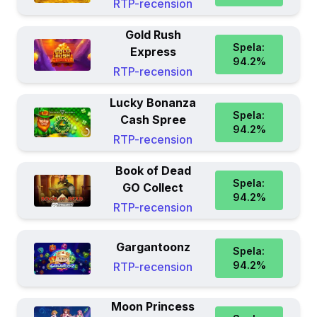
RTP-recension
Gold Rush
Spela:
Express
94.2
%
RTP-recension
Lucky Bonanza
Spela:
Cash Spree
94.2
%
RTP-recension
Book of Dead
Spela:
GO Collect
94.2
%
RTP-recension
Gargantoonz
Spela:
94.2
%
RTP-recension
Moon Princess