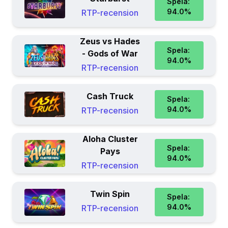
Spela:
94.0
%
RTP-recension
Zeus vs Hades
Spela:
- Gods of War
94.0
%
RTP-recension
Cash Truck
Spela:
94.0
%
RTP-recension
Aloha Cluster
Spela:
Pays
94.0
%
RTP-recension
Twin Spin
Spela:
94.0
%
RTP-recension