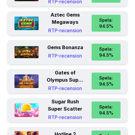
RTP-recension
Aztec Gems
Spela:
Megaways
94.5
%
RTP-recension
Gems Bonanza
Spela:
94.5
%
RTP-recension
Gates of
Spela:
Olympus Super
94.5
%
Scatter
RTP-recension
Sugar Rush
Spela:
Super Scatter
94.5
%
RTP-recension
Hotline 2