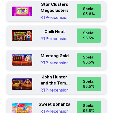
Star Clusters
Spela:
Megaclusters
95.6
%
RTP-recension
Chilli Heat
Spela:
95.5
%
RTP-recension
Mustang Gold
Spela:
95.5
%
RTP-recension
John Hunter
Spela:
and the Tomb
95.5
%
of the Scarab
RTP-recension
Queen
Sweet Bonanza
Spela:
95.5
%
RTP-recension