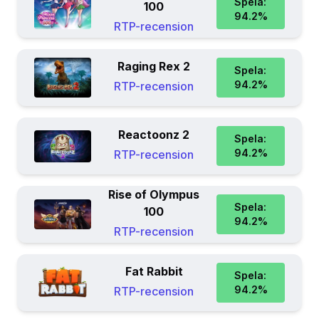
Spela:
100
94.2
%
RTP-recension
Raging Rex 2
Spela:
94.2
%
RTP-recension
Reactoonz 2
Spela:
94.2
%
RTP-recension
Rise of Olympus
Spela:
100
94.2
%
RTP-recension
Fat Rabbit
Spela:
94.2
%
RTP-recension