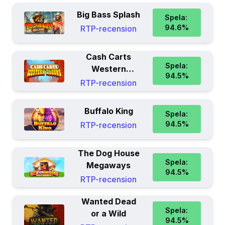
Big Bass Splash
Spela:
94.6
%
RTP-recension
Cash Carts
Spela:
Western
94.5
%
Wagons
RTP-recension
Buffalo King
Spela:
94.5
%
RTP-recension
The Dog House
Spela:
Megaways
94.5
%
RTP-recension
Wanted Dead
Spela:
or a Wild
94.5
%