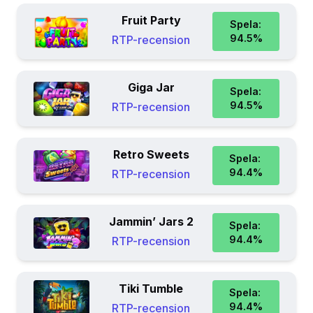
Fruit Party
Spela:
94.5
%
RTP-recension
Giga Jar
Spela:
94.5
%
RTP-recension
Retro Sweets
Spela:
94.4
%
RTP-recension
Jammin’ Jars 2
Spela:
94.4
%
RTP-recension
Tiki Tumble
Spela:
94.4
%
RTP-recension