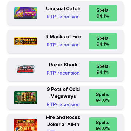
Unusual Catch
Spela:
94.1
%
RTP-recension
9 Masks of Fire
Spela:
94.1
%
RTP-recension
Razor Shark
Spela:
94.1
%
RTP-recension
9 Pots of Gold
Spela:
Megaways
94.0
%
RTP-recension
Fire and Roses
Spela:
Joker 2: All-In
94.0
%