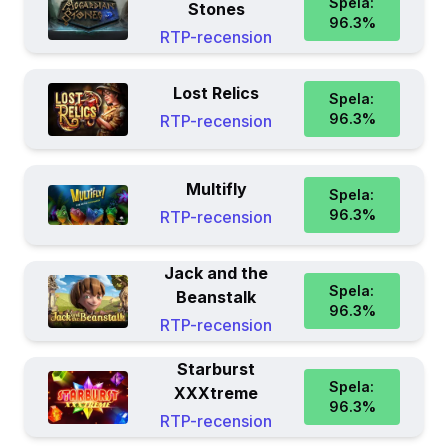
Spela:
Stones
96.3
%
RTP-recension
Lost Relics
Spela:
96.3
%
RTP-recension
Multifly
Spela:
96.3
%
RTP-recension
Jack and the
Spela:
Beanstalk
96.3
%
RTP-recension
Starburst
Spela:
XXXtreme
96.3
%
RTP-recension