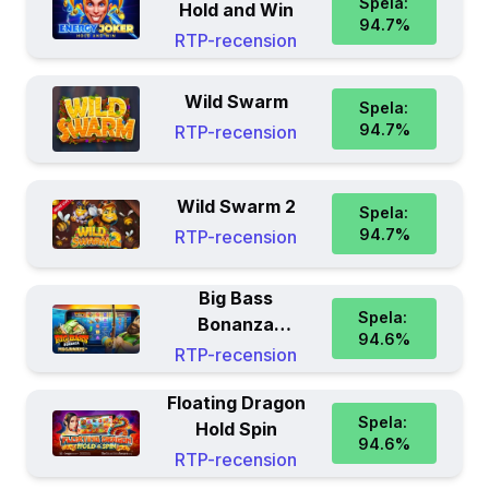
Spela:
Hold and Win
94.7
%
RTP-recension
Wild Swarm
Spela:
94.7
%
RTP-recension
Wild Swarm 2
Spela:
94.7
%
RTP-recension
Big Bass
Spela:
Bonanza
94.6
%
Megaways
RTP-recension
Floating Dragon
Spela:
Hold Spin
94.6
%
RTP-recension