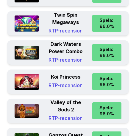
Twin Spin
Spela:
Megaways
96.0
%
RTP-recension
Dark Waters
Spela:
Power Combo
96.0
%
RTP-recension
Koi Princess
Spela:
96.0
%
RTP-recension
Valley of the
Spela:
Gods 2
96.0
%
RTP-recension
Gonzos Quest